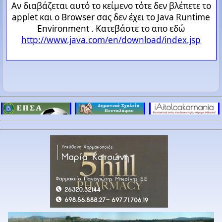
Αν διαβάζεται αυτό το κείμενο τότε δεν βλέπετε το
applet και ο Browser σας δεν έχει το Java Runtime
Environment . Κατεβάστε το απο εδώ
http://www.java.com/en/download/index.jsp