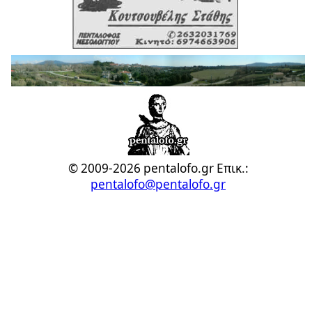
© 2009-2026 pentalofo.gr
Επικ.:
pentalofo@pentalofo.gr